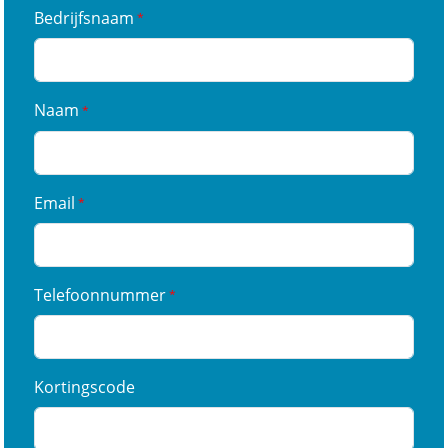
Bedrijfsnaam
Naam
Email
Telefoonnummer
Kortingscode