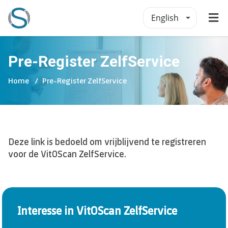
English
Pre-Register ZelfService
Home
Pre-Register ZelfService
Deze link is bedoeld om vrijblijvend te registreren
voor de VitOScan ZelfService.
Interesse in VitOScan ZelfService