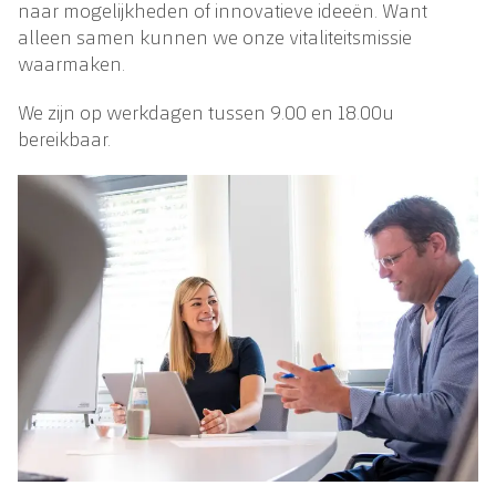
naar mogelijkheden of innovatieve ideeën. Want
alleen samen kunnen we onze vitaliteitsmissie
waarmaken.
We zijn op werkdagen tussen 9.00 en 18.00u
bereikbaar.