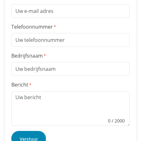
Telefoonnummer
Bedrijfsnaam
Bericht
0
/ 2000
Verstuur