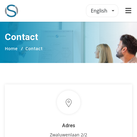
English
Contact
Home
Contact
Adres
Zwaluwenlaan 2/2