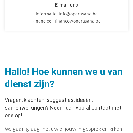
E-mail ons
Informatie:
info@operasana.be
Financieel:
finance@operasana.be
Hallo! Hoe kunnen we u van
dienst zijn?
Vragen, klachten, suggesties, ideeën,
samenwerkingen? Neem dan vooral contact met
ons op!
We gaan graag met uw of jouw in gesprek en kijken