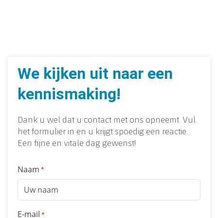
We kijken uit naar een
kennismaking!
Dank u wel dat u contact met ons opneemt. Vul
het formulier in en u krijgt spoedig een reactie.
Een fijne en vitale dag gewenst!
Naam
E-mail