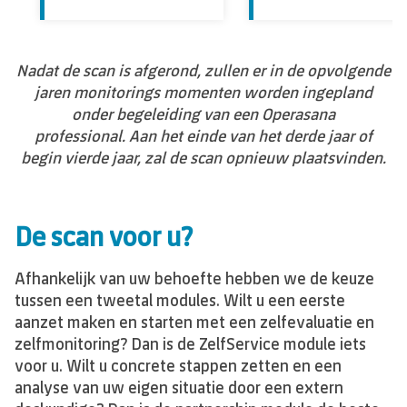
Nadat de scan is afgerond, zullen er in de opvolgende
jaren monitorings momenten worden ingepland
onder begeleiding van een Operasana
professional.
Aan het einde van het derde jaar of
begin vierde jaar, zal de scan opnieuw plaatsvinden.
De scan voor u?
Afhankelijk van uw behoefte hebben we de keuze
tussen een tweetal modules. Wilt u een eerste
aanzet maken en starten met een zelfevaluatie en
zelfmonitoring? Dan is de ZelfService module iets
voor u. Wilt u concrete stappen zetten en een
analyse van uw eigen situatie door een extern