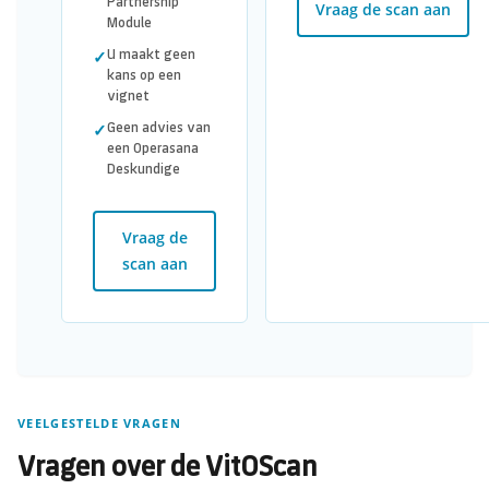
Partnership
Vraag de scan aan
Module
U maakt geen
✓
kans op een
vignet
Geen advies van
✓
een Operasana
Deskundige
Vraag de
scan aan
VEELGESTELDE VRAGEN
Vragen over de VitOScan