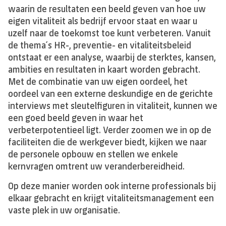
waarin de resultaten een beeld geven van hoe uw
eigen vitaliteit als bedrijf ervoor staat en waar u
uzelf naar de toekomst toe kunt verbeteren. Vanuit
de thema´s HR-, preventie- en vitaliteitsbeleid
ontstaat er een analyse, waarbij de sterktes, kansen,
ambities en resultaten in kaart worden gebracht.
Met de combinatie van uw eigen oordeel, het
oordeel van een externe deskundige en de gerichte
interviews met sleutelfiguren in vitaliteit, kunnen we
een goed beeld geven in waar het
verbeterpotentieel ligt. Verder zoomen we in op de
faciliteiten die de werkgever biedt, kijken we naar
de personele opbouw en stellen we enkele
kernvragen omtrent uw veranderbereidheid.
Op deze manier worden ook interne professionals bij
elkaar gebracht en krijgt vitaliteitsmanagement een
vaste plek in uw organisatie.