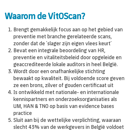
Waarom de VitOScan?
Brengt gemakkelijk focus aan op het gebied van
preventie met branche gerelateerde scans,
zonder dat de ´slager zijn eigen vlees keurt´
Bevat een integrale beoordeling van HR,
preventie en vitaliteitsbeleid door opgeleide en
geaccrediteerde lokale auditors in heel België.
Wordt door een onafhankelijke stichting
bewaakt op kwaliteit. Bij voldoende score geven
ze een brons, zilver of gouden certificaat uit
Is ontwikkeld met nationale- en internationale
kennispartners en onderzoeksorganisaties als
UM, HAN & TNO op basis van evidence bases
practice
Sluit aan bij de wettelijke verplichting, waaraan
slecht 43% van de werkgevers in België voldoet