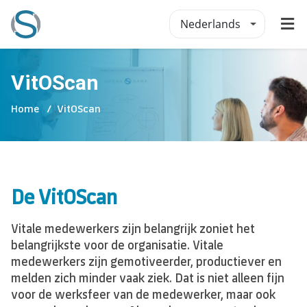
Nederlands
VitOScan
Home
VitOScan
De VitOScan
Vitale medewerkers zijn belangrijk zoniet het
belangrijkste voor de organisatie. Vitale
medewerkers zijn gemotiveerder, productiever en
melden zich minder vaak ziek. Dat is niet alleen fijn
voor de werksfeer van de medewerker, maar ook