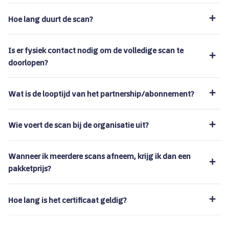
Hoe lang duurt de scan?
Is er fysiek contact nodig om de volledige scan te
doorlopen?
Wat is de looptijd van het partnership/abonnement?
Wie voert de scan bij de organisatie uit?
Wanneer ik meerdere scans afneem, krijg ik dan een
pakketprijs?
Hoe lang is het certificaat geldig?