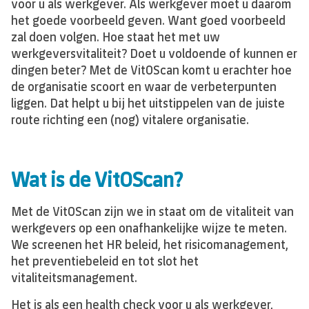
voor u als werkgever. Als werkgever moet u daarom
het goede voorbeeld geven. Want goed voorbeeld
zal doen volgen. Hoe staat het met uw
werkgeversvitaliteit? Doet u voldoende of kunnen er
dingen beter? Met de VitOScan komt u erachter hoe
de organisatie scoort en waar de verbeterpunten
liggen. Dat helpt u bij het uitstippelen van de juiste
route richting een (nog) vitalere organisatie.
Wat is de VitOScan?
Met de VitOScan zijn we in staat om de vitaliteit van
werkgevers op een onafhankelijke wijze te meten.
We screenen het HR beleid, het risicomanagement,
het preventiebeleid en tot slot het
vitaliteitsmanagement.
Het is als een health check voor u als werkgever,